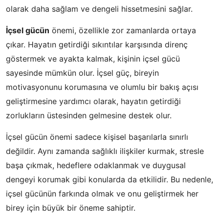
olarak daha sağlam ve dengeli hissetmesini sağlar.
İçsel gücün
önemi, özellikle zor zamanlarda ortaya
çıkar. Hayatın getirdiği sıkıntılar karşısında direnç
göstermek ve ayakta kalmak, kişinin içsel gücü
sayesinde mümkün olur. İçsel güç, bireyin
motivasyonunu korumasına ve olumlu bir bakış açısı
geliştirmesine yardımcı olarak, hayatın getirdiği
zorlukların üstesinden gelmesine destek olur.
İçsel gücün önemi sadece kişisel başarılarla sınırlı
değildir. Aynı zamanda sağlıklı ilişkiler kurmak, stresle
başa çıkmak, hedeflere odaklanmak ve duygusal
dengeyi korumak gibi konularda da etkilidir. Bu nedenle,
içsel gücünün farkında olmak ve onu geliştirmek her
birey için büyük bir öneme sahiptir.