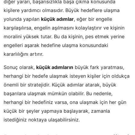
diğer yararı, başarısızlıkla başa çıkma konusunda
kişilere yardımcı olmasıdır. Büyük hedeflere ulaşma
yolunda yapılan
küçük adımlar
, eğer bir engelle
karşılaşılırsa, engelin aşılmasını kolaylaştırır ve kişinin
moralini yüksek tutar. Bu da kişinin, pes etmek yerine
engelleri aşarak hedefine ulaşma konusundaki
kararlılığını artırır.
Sonuç olarak,
küçük adımların
büyük fark yaratması,
herhangi bir hedefe ulaşmak isteyen kişiler için oldukça
önemli bir stratejidir. Küçük adımlar atarak, büyük
başarılara ulaşmak mümkün olabilir. Bu nedenle,
herhangi bir hedefiniz varsa, ona ulaşmak için her gün
küçük bir şeyler yapmaya başlayarak, zamanla
istediğiniz noktaya ulaşabilirsiniz.