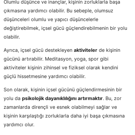
Olumlu düşünce ve inançlar, kişinin zorluklarla başa
çıkmasına yardımcı olabilir. Bu sebeple, olumsuz
düşünceleri olumlu ve yapıcı düşüncelerle
değiştirebilmek, içsel gücü güçlendirebilmenin bir yolu
olabilir.
Ayrıca, içsel gücü destekleyen
aktiviteler
de kişinin
gücünü artırabilir. Meditasyon, yoga, spor gibi
aktiviteler kişinin zihinsel ve fiziksel olarak kendini
güçlü hissetmesine yardımcı olabilir.
Son olarak, kişinin içsel gücünü güçlendirmesinin bir
yolu da
psikolojik dayanıklılığını artırmaktır
. Bu, zor
zamanlarda dirençli ve esnek olabilmeyi sağlar ve
kişinin karşılaştığı zorluklarla daha iyi başa çıkmasına
yardımcı olur.