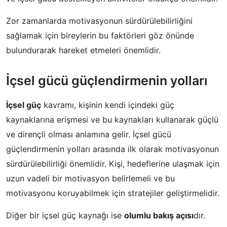
Zor zamanlarda motivasyonun sürdürülebilirliğini
sağlamak için bireylerin bu faktörleri göz önünde
bulundurarak hareket etmeleri önemlidir.
İçsel gücü güçlendirmenin yolları
İçsel güç
kavramı, kişinin kendi içindeki güç
kaynaklarına erişmesi ve bu kaynakları kullanarak güçlü
ve dirençli olması anlamına gelir. İçsel gücü
güçlendirmenin yolları arasında ilk olarak motivasyonun
sürdürülebilirliği önemlidir. Kişi, hedeflerine ulaşmak için
uzun vadeli bir motivasyon belirlemeli ve bu
motivasyonu koruyabilmek için stratejiler geliştirmelidir.
Diğer bir içsel güç kaynağı ise
olumlu bakış açısı
dır.