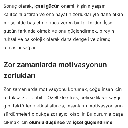
Sonuç olarak,
içsel gücün
önemi, kişinin yaşam
kalitesini artıran ve ona hayatın zorluklarıyla daha etkin
bir şekilde baş etme gücü veren bir faktördür. İçsel
gücün farkında olmak ve onu güçlendirmek, bireyin
ruhsal ve psikolojik olarak daha dengeli ve dirençli
olmasını sağlar.
Zor zamanlarda motivasyonun
zorlukları
Zor zamanlarda motivasyonu korumak, çoğu insan için
oldukça zor olabilir. Özellikle stres, belirsizlik ve kaygı
gibi faktörlerin etkisi altında, insanların motivasyonlarını
sürdürmeleri oldukça zorlayıcı olabilir. Bu durumla başa
çıkmak için
olumlu düşünce
ve
içsel güçlendirme