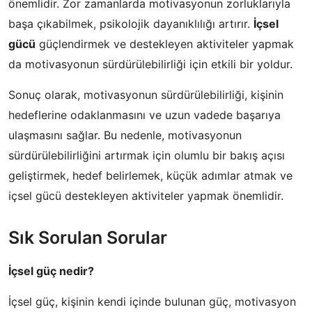
önemlidir. Zor zamanlarda motivasyonun zorluklarıyla
başa çıkabilmek, psikolojik dayanıklılığı artırır.
İçsel
gücü
güçlendirmek ve destekleyen aktiviteler yapmak
da motivasyonun sürdürülebilirliği için etkili bir yoldur.
Sonuç olarak, motivasyonun sürdürülebilirliği, kişinin
hedeflerine odaklanmasını ve uzun vadede başarıya
ulaşmasını sağlar. Bu nedenle, motivasyonun
sürdürülebilirliğini artırmak için olumlu bir bakış açısı
geliştirmek, hedef belirlemek, küçük adımlar atmak ve
içsel gücü destekleyen aktiviteler yapmak önemlidir.
Sık Sorulan Sorular
İçsel güç nedir?
İçsel güç, kişinin kendi içinde bulunan güç, motivasyon