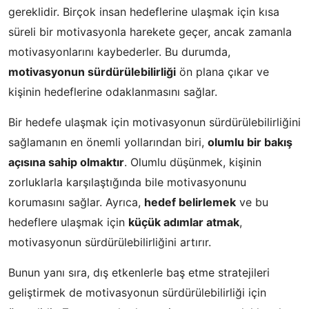
gereklidir. Birçok insan hedeflerine ulaşmak için kısa
süreli bir motivasyonla harekete geçer, ancak zamanla
motivasyonlarını kaybederler. Bu durumda,
motivasyonun sürdürülebilirliği
ön plana çıkar ve
kişinin hedeflerine odaklanmasını sağlar.
Bir hedefe ulaşmak için motivasyonun sürdürülebilirliğini
sağlamanın en önemli yollarından biri,
olumlu bir bakış
açısına sahip olmaktır
. Olumlu düşünmek, kişinin
zorluklarla karşılaştığında bile motivasyonunu
korumasını sağlar. Ayrıca,
hedef belirlemek
ve bu
hedeflere ulaşmak için
küçük adımlar atmak
,
motivasyonun sürdürülebilirliğini artırır.
Bunun yanı sıra, dış etkenlerle baş etme stratejileri
geliştirmek de motivasyonun sürdürülebilirliği için