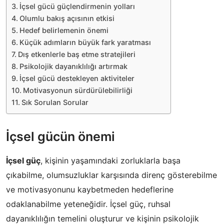
İçsel gücü güçlendirmenin yolları
Olumlu bakış açısının etkisi
Hedef belirlemenin önemi
Küçük adımların büyük fark yaratması
Dış etkenlerle baş etme stratejileri
Psikolojik dayanıklılığı artırmak
İçsel gücü destekleyen aktiviteler
Motivasyonun sürdürülebilirliği
Sık Sorulan Sorular
İçsel gücün önemi
İçsel güç
, kişinin yaşamındaki zorluklarla başa
çıkabilme, olumsuzluklar karşısında direnç gösterebilme
ve motivasyonunu kaybetmeden hedeflerine
odaklanabilme yeteneğidir. İçsel güç, ruhsal
dayanıklılığın temelini oluşturur ve kişinin psikolojik