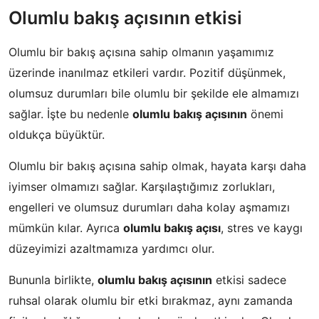
Olumlu bakış açısının etkisi
Olumlu bir bakış açısına sahip olmanın yaşamımız
üzerinde inanılmaz etkileri vardır. Pozitif düşünmek,
olumsuz durumları bile olumlu bir şekilde ele almamızı
sağlar. İşte bu nedenle
olumlu bakış açısının
önemi
oldukça büyüktür.
Olumlu bir bakış açısına sahip olmak, hayata karşı daha
iyimser olmamızı sağlar. Karşılaştığımız zorlukları,
engelleri ve olumsuz durumları daha kolay aşmamızı
mümkün kılar. Ayrıca
olumlu bakış açısı
, stres ve kaygı
düzeyimizi azaltmamıza yardımcı olur.
Bununla birlikte,
olumlu bakış açısının
etkisi sadece
ruhsal olarak olumlu bir etki bırakmaz, aynı zamanda