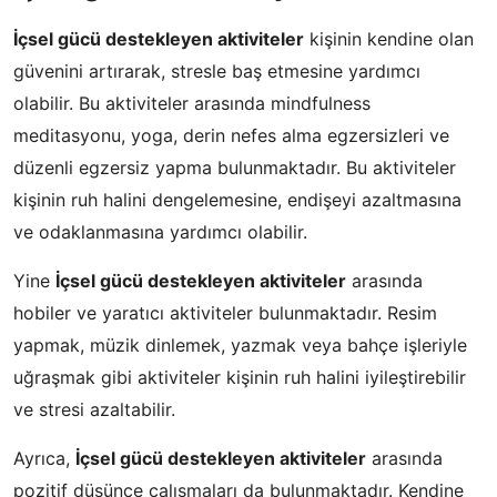
İçsel gücü destekleyen aktiviteler
kişinin kendine olan
güvenini artırarak, stresle baş etmesine yardımcı
olabilir. Bu aktiviteler arasında mindfulness
meditasyonu, yoga, derin nefes alma egzersizleri ve
düzenli egzersiz yapma bulunmaktadır. Bu aktiviteler
kişinin ruh halini dengelemesine, endişeyi azaltmasına
ve odaklanmasına yardımcı olabilir.
Yine
İçsel gücü destekleyen aktiviteler
arasında
hobiler ve yaratıcı aktiviteler bulunmaktadır. Resim
yapmak, müzik dinlemek, yazmak veya bahçe işleriyle
uğraşmak gibi aktiviteler kişinin ruh halini iyileştirebilir
ve stresi azaltabilir.
Ayrıca,
İçsel gücü destekleyen aktiviteler
arasında
pozitif düşünce çalışmaları da bulunmaktadır. Kendine