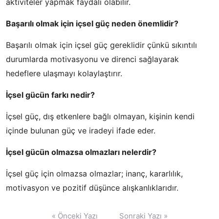
aktiviteler yapmak faydalı olabilir.
Başarılı olmak için içsel güç neden önemlidir?
Başarılı olmak için içsel güç gereklidir çünkü sıkıntılı
durumlarda motivasyonu ve direnci sağlayarak
hedeflere ulaşmayı kolaylaştırır.
İçsel gücün farkı nedir?
İçsel güç, dış etkenlere bağlı olmayan, kişinin kendi
içinde bulunan güç ve iradeyi ifade eder.
İçsel gücün olmazsa olmazları nelerdir?
İçsel güç için olmazsa olmazlar; inanç, kararlılık,
motivasyon ve pozitif düşünce alışkanlıklarıdır.
Yazı
« Önceki Yazı
Sonraki Yazı »