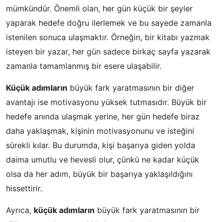
mümkündür. Önemli olan, her gün küçük bir şeyler
yaparak hedefe doğru ilerlemek ve bu sayede zamanla
istenilen sonuca ulaşmaktır. Örneğin, bir kitabı yazmak
isteyen bir yazar, her gün sadece birkaç sayfa yazarak
zamanla tamamlanmış bir esere ulaşabilir.
Küçük adımların
büyük fark yaratmasının bir diğer
avantajı ise motivasyonu yüksek tutmasıdır. Büyük bir
hedefe anında ulaşmak yerine, her gün hedefe biraz
daha yaklaşmak, kişinin motivasyonunu ve isteğini
sürekli kılar. Bu durumda, kişi başarıya giden yolda
daima umutlu ve hevesli olur, çünkü ne kadar küçük
olsa da her adım, büyük bir başarıya yaklaşıldığını
hissettirir.
Ayrıca,
küçük adımların
büyük fark yaratmasının bir