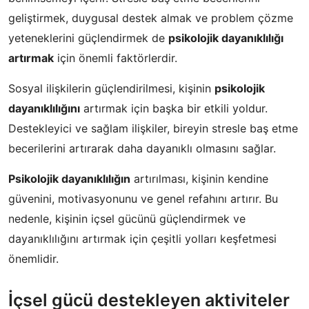
geliştirmek, duygusal destek almak ve problem çözme
yeteneklerini güçlendirmek de
psikolojik dayanıklılığı
artırmak
için önemli faktörlerdir.
Sosyal ilişkilerin güçlendirilmesi, kişinin
psikolojik
dayanıklılığını
artırmak için başka bir etkili yoldur.
Destekleyici ve sağlam ilişkiler, bireyin stresle baş etme
becerilerini artırarak daha dayanıklı olmasını sağlar.
Psikolojik dayanıklılığın
artırılması, kişinin kendine
güvenini, motivasyonunu ve genel refahını artırır. Bu
nedenle, kişinin içsel gücünü güçlendirmek ve
dayanıklılığını artırmak için çeşitli yolları keşfetmesi
önemlidir.
İçsel gücü destekleyen aktiviteler