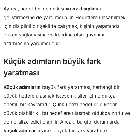
Ayrıca, hedef belirleme kişinin
öz disiplin
ini
geliştirmesine de yardımcı olur. Hedeflere ulaşabilmek
için disiplinli bir şekilde çalışmak, kişinin yaşamında
düzen sağlamasına ve kendine olan güvenini
artırmasına yardımcı olur.
Küçük adımların büyük fark
yaratması
Küçük adımların
büyük fark yaratması, herhangi bir
büyük hedefe ulaşmak isteyen kişiler için oldukça
önemli bir kavramdır. Çünkü bazı hedefler o kadar
büyük olabilir ki, bu hedeflere ulaşmak oldukça zorlu ve
demoralize edici olabilir. Ancak, bu gibi durumlarda
küçük adımlar
atarak büyük bir fark yaratmak