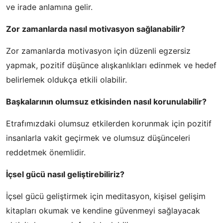
ve irade anlamına gelir.
Zor zamanlarda nasıl motivasyon sağlanabilir?
Zor zamanlarda motivasyon için düzenli egzersiz
yapmak, pozitif düşünce alışkanlıkları edinmek ve hedef
belirlemek oldukça etkili olabilir.
Başkalarının olumsuz etkisinden nasıl korunulabilir?
Etrafımızdaki olumsuz etkilerden korunmak için pozitif
insanlarla vakit geçirmek ve olumsuz düşünceleri
reddetmek önemlidir.
İçsel gücü nasıl geliştirebiliriz?
İçsel gücü geliştirmek için meditasyon, kişisel gelişim
kitapları okumak ve kendine güvenmeyi sağlayacak