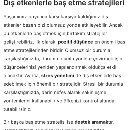
Dış etkenlerle baş etme stratejileri
Yaşamımız boyunca karşı karşıya kaldığımız dış
etkenler bazen bizi olumsuz yönde etkileyebilir. Ancak
bu etkenlerle baş etmek için birtakım stratejiler
geliştirebiliriz. İlk olarak,
pozitif düşünce
en önemli baş
etme stratejilerinden biridir. Olumsuz bir durumla
karşılaştığınızda, durumu olumlu yönlere çevirmek için
düşüncelerinizi yeniden yapılandırmak oldukça etkili
olacaktır. Ayrıca,
stres yönetimi
de dış etkenlerle baş
edebilmek için önemli bir stratejidir. Stresli bir durumla
karşılaştığınızda, derin nefes alarak sakinleşme
yöntemlerini kullanabilir ve öfkenizi kontrol altında
tutabilirsiniz.
Bir başka baş etme stratejisi ise
destek aramak
tır.