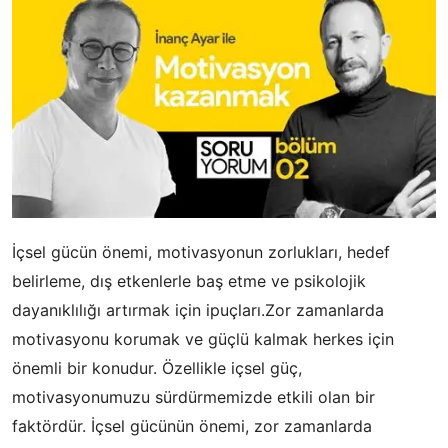
İçsel gücün önemi, motivasyonun zorlukları, hedef
belirleme, dış etkenlerle baş etme ve psikolojik
dayanıklılığı artırmak için ipuçları.Zor zamanlarda
motivasyonu korumak ve güçlü kalmak herkes için
önemli bir konudur. Özellikle içsel güç,
motivasyonumuzu sürdürmemizde etkili olan bir
faktördür. İçsel gücünün önemi, zor zamanlarda