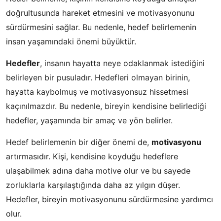
doğrultusunda hareket etmesini ve motivasyonunu
sürdürmesini sağlar. Bu nedenle, hedef belirlemenin
insan yaşamındaki önemi büyüktür.
Hedefler
, insanın hayatta neye odaklanmak istediğini
belirleyen bir pusuladır. Hedefleri olmayan birinin,
hayatta kaybolmuş ve motivasyonsuz hissetmesi
kaçınılmazdır. Bu nedenle, bireyin kendisine belirlediği
hedefler, yaşamında bir amaç ve yön belirler.
Hedef belirlemenin bir diğer önemi de,
motivasyonu
artırmasıdır. Kişi, kendisine koyduğu hedeflere
ulaşabilmek adına daha motive olur ve bu sayede
zorluklarla karşılaştığında daha az yılgın düşer.
Hedefler, bireyin motivasyonunu sürdürmesine yardımcı
olur.