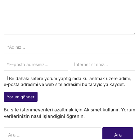
Bir dahaki sefere yorum yaptığımda kullanılmak üzere adımı,
e-posta adresimi ve web site adresimi bu tarayıcıya kaydet.
Bu site istenmeyenleri azaltmak için Akismet kullanır.
Yorum
verilerinizin nasıl işlendiğini öğrenin.
Arama: