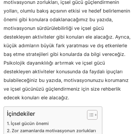
motivasyonun zorlukları, içsel gücü güçlendirmenin
yolları, olumlu bakış açısının etkisi ve hedef belirlemenin
önemi gibi konulara odaklanacağımız bu yazıda,
motivasyonun sürdürülebilirliği ve içsel gücü
destekleyen aktiviteler gibi konuları ele alacağız. Ayrıca,
küçük adımların büyük fark yaratması ve dış etkenlerle
baş etme stratejileri gibi konularda da bilgi vereceğiz.
Psikolojik dayanıklılığı artırmak ve içsel gücü
destekleyen aktiviteler konusunda da faydalı ipuçları
bulabileceğiniz bu yazıda, motivasyonunuzu korumanız
ve içsel gücünüzü güçlendirmeniz için size rehberlik
edecek konuları ele alacağız.
İçindekiler
İçsel gücün önemi
Zor zamanlarda motivasyonun zorlukları