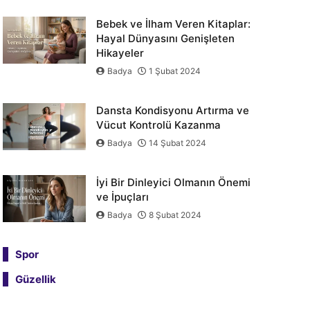
Bebek ve İlham Veren Kitaplar:
Hayal Dünyasını Genişleten
Hikayeler
Badya
1 Şubat 2024
Dansta Kondisyonu Artırma ve
Vücut Kontrolü Kazanma
Badya
14 Şubat 2024
İyi Bir Dinleyici Olmanın Önemi
ve İpuçları
Badya
8 Şubat 2024
Spor
Güzellik