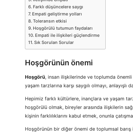
Farklı düşüncelere saygı
Empati geliştirme yolları
Toleransın etkisi
Hoşgörülü tutumun faydaları
Empati ile ilişkileri güçlendirme
Sık Sorulan Sorular
Hoşgörünün önemi
Hoşgörü
, insan ilişkilerinde ve toplumda öneml
yaşam tarzlarına karşı saygılı olmayı, anlayışlı 
Hepimiz farklı kültürlere, inançlara ve yaşam tar
hoşgörülü olmak, bireyler arasında ilişkilerin sa
kişinin farklılıklarını kabul etmek, onunla çatış
Hoşgörünün bir diğer önemi de toplumsal barış iç