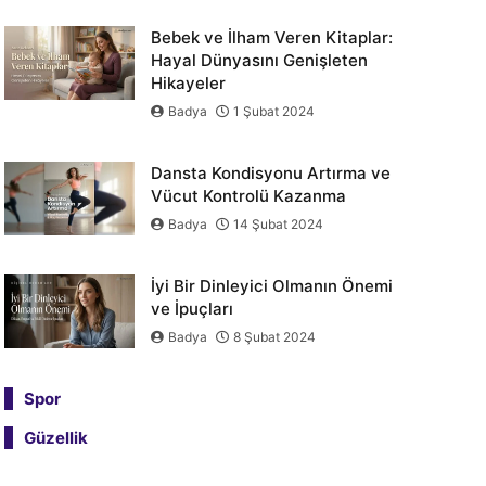
Bebek ve İlham Veren Kitaplar:
Hayal Dünyasını Genişleten
Hikayeler
Badya
1 Şubat 2024
Dansta Kondisyonu Artırma ve
Vücut Kontrolü Kazanma
Badya
14 Şubat 2024
İyi Bir Dinleyici Olmanın Önemi
ve İpuçları
Badya
8 Şubat 2024
Spor
Güzellik