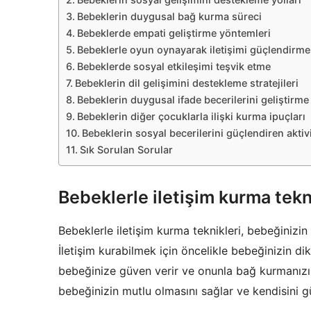
Bebeklerin duygusal bağ kurma süreci
Bebeklerde empati geliştirme yöntemleri
Bebeklerle oyun oynayarak iletişimi güçlendirme
Bebeklerde sosyal etkileşimi teşvik etme
Bebeklerin dil gelişimini destekleme stratejileri
Bebeklerin duygusal ifade becerilerini geliştirme
Bebeklerin diğer çocuklarla ilişki kurma ipuçları
Bebeklerin sosyal becerilerini güçlendiren aktivi
Sık Sorulan Sorular
Bebeklerle iletişim kurma tekn
Bebeklerle iletişim kurma teknikleri, bebeğinizin
İletişim kurabilmek için öncelikle bebeğinizin di
bebeğinize güven verir ve onunla bağ kurmanızı
bebeğinizin mutlu olmasını sağlar ve kendisini 