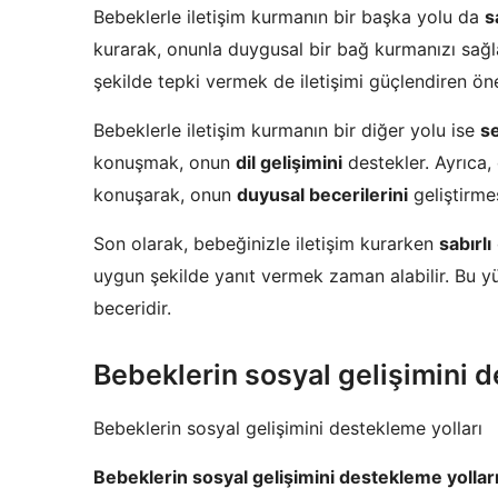
Bebeklerle iletişim kurmanın bir başka yolu da
s
kurarak, onunla duygusal bir bağ kurmanızı sağl
şekilde tepki vermek de iletişimi güçlendiren önem
Bebeklerle iletişim kurmanın bir diğer yolu ise
s
konuşmak, onun
dil gelişimini
destekler. Ayrıca
konuşarak, onun
duyusal becerilerini
geliştirme
Son olarak, bebeğinizle iletişim kurarken
sabırlı
uygun şekilde yanıt vermek zaman alabilir. Bu 
beceridir.
Bebeklerin sosyal gelişimini d
Bebeklerin sosyal gelişimini destekleme yolları
Bebeklerin sosyal gelişimini destekleme yollar