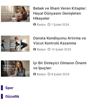
Bebek ve İlham Veren Kitaplar:
Hayal Dünyasını Genişleten
Hikayeler
Badya
1 Şubat 2024
Dansta Kondisyonu Artırma ve
Vücut Kontrolü Kazanma
Badya
14 Şubat 2024
İyi Bir Dinleyici Olmanın Önemi
ve İpuçları
Badya
8 Şubat 2024
Spor
Güzellik