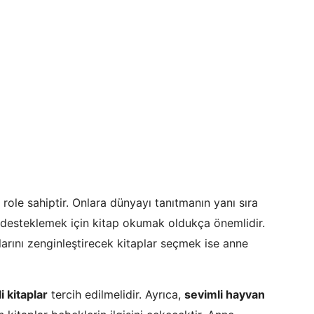
 role sahiptir. Onlara dünyayı tanıtmanın yanı sıra
desteklemek için kitap okumak oldukça önemlidir.
arını zenginleştirecek kitaplar seçmek ise anne
i kitaplar
tercih edilmelidir. Ayrıca,
sevimli hayvan