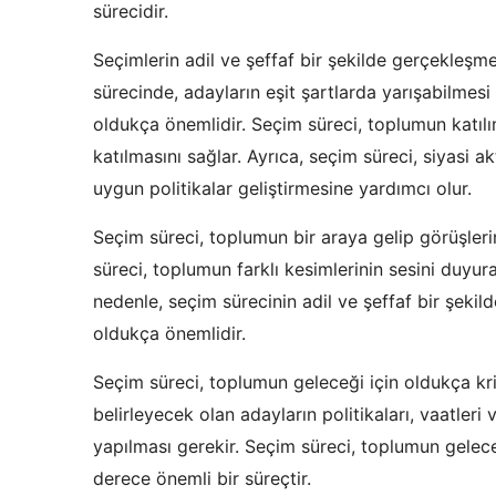
sürecidir.
Seçimlerin adil ve şeffaf bir şekilde gerçekleşme
sürecinde, adayların eşit şartlarda yarışabilmesi 
oldukça önemlidir. Seçim süreci, toplumun katılı
katılmasını sağlar. Ayrıca, seçim süreci, siyasi a
uygun politikalar geliştirmesine yardımcı olur.
Seçim süreci, toplumun bir araya gelip görüşleri
süreci, toplumun farklı kesimlerinin sesini duyur
nedenle, seçim sürecinin adil ve şeffaf bir şekil
oldukça önemlidir.
Seçim süreci, toplumun geleceği için oldukça kr
belirleyecek olan adayların politikaları, vaatleri 
yapılması gerekir. Seçim süreci, toplumun geleceğ
derece önemli bir süreçtir.