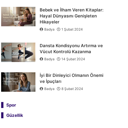
Bebek ve İlham Veren Kitaplar:
Hayal Dünyasını Genişleten
Hikayeler
Badya
1 Şubat 2024
Dansta Kondisyonu Artırma ve
Vücut Kontrolü Kazanma
Badya
14 Şubat 2024
İyi Bir Dinleyici Olmanın Önemi
ve İpuçları
Badya
8 Şubat 2024
Spor
Güzellik