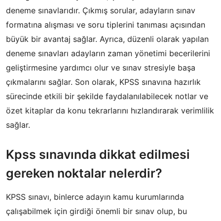
deneme sınavlarıdır. Çıkmış sorular, adayların sınav
formatına alışması ve soru tiplerini tanıması açısından
büyük bir avantaj sağlar. Ayrıca, düzenli olarak yapılan
deneme sınavları adayların zaman yönetimi becerilerini
geliştirmesine yardımcı olur ve sınav stresiyle başa
çıkmalarını sağlar. Son olarak, KPSS sınavına hazırlık
sürecinde etkili bir şekilde faydalanılabilecek notlar ve
özet kitaplar da konu tekrarlarını hızlandırarak verimlilik
sağlar.
Kpss sınavında dikkat edilmesi
gereken noktalar nelerdir?
KPSS sınavı, binlerce adayın kamu kurumlarında
çalışabilmek için girdiği önemli bir sınav olup, bu