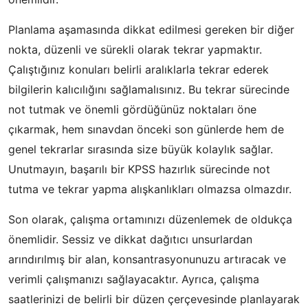
Planlama aşamasında dikkat edilmesi gereken bir diğer
nokta, düzenli ve sürekli olarak tekrar yapmaktır.
Çalıştığınız konuları belirli aralıklarla tekrar ederek
bilgilerin kalıcılığını sağlamalısınız. Bu tekrar sürecinde
not tutmak ve önemli gördüğünüz noktaları öne
çıkarmak, hem sınavdan önceki son günlerde hem de
genel tekrarlar sırasında size büyük kolaylık sağlar.
Unutmayın, başarılı bir KPSS hazırlık sürecinde not
tutma ve tekrar yapma alışkanlıkları olmazsa olmazdır.
Son olarak, çalışma ortamınızı düzenlemek de oldukça
önemlidir. Sessiz ve dikkat dağıtıcı unsurlardan
arındırılmış bir alan, konsantrasyonunuzu artıracak ve
verimli çalışmanızı sağlayacaktır. Ayrıca, çalışma
saatlerinizi de belirli bir düzen çerçevesinde planlayarak