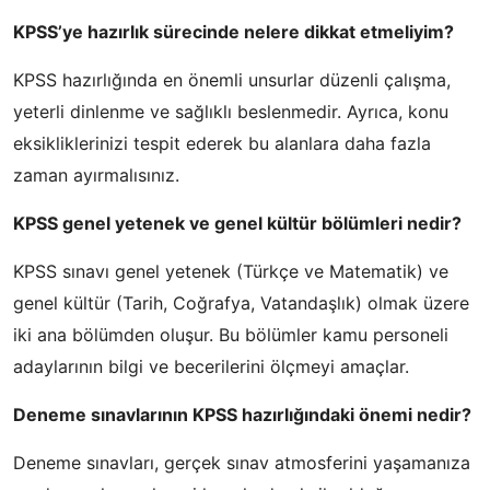
KPSS’ye hazırlık sürecinde nelere dikkat etmeliyim?
KPSS hazırlığında en önemli unsurlar düzenli çalışma,
yeterli dinlenme ve sağlıklı beslenmedir. Ayrıca, konu
eksikliklerinizi tespit ederek bu alanlara daha fazla
zaman ayırmalısınız.
KPSS genel yetenek ve genel kültür bölümleri nedir?
KPSS sınavı genel yetenek (Türkçe ve Matematik) ve
genel kültür (Tarih, Coğrafya, Vatandaşlık) olmak üzere
iki ana bölümden oluşur. Bu bölümler kamu personeli
adaylarının bilgi ve becerilerini ölçmeyi amaçlar.
Deneme sınavlarının KPSS hazırlığındaki önemi nedir?
Deneme sınavları, gerçek sınav atmosferini yaşamanıza