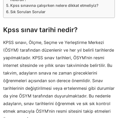
Kpss sınavına çalışırken nelere dikkat etmeliyiz?
Sık Sorulan Sorular
Kpss sınav tarihi nedir?
KPSS sınavı, Ölçme, Seçme ve Yerleştirme Merkezi
(ÖSYM) tarafından düzenlenir ve her yıl belirli tarihlerde
yapılmaktadır. KPSS sınav tarihleri, ÖSYM’nin resmi
internet sitesinde ve yıllık sınav takviminde belirtilir. Bu
takvim, adayların sınava ne zaman gireceklerini
öğrenmeleri açısından son derece önemlidir. Sınav
tarihlerinin değiştirilmesi veya ertelenmesi gibi durumlar
da yine ÖSYM tarafından duyurulmaktadır. Bu nedenle
adayların, sınav tarihlerini öğrenmek ve sık sık kontrol
etmek amacıyla ÖSYM’nin resmi sitesini takip etmeleri