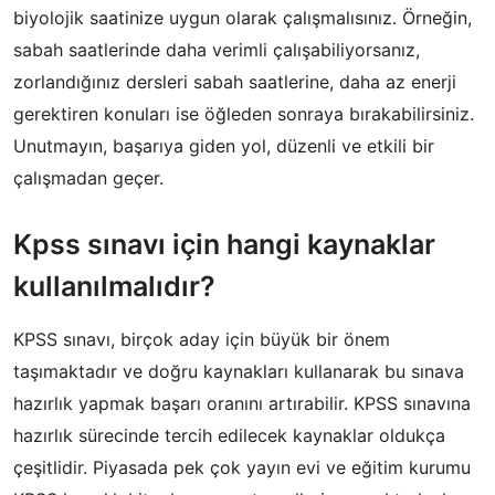
biyolojik saatinize uygun olarak çalışmalısınız. Örneğin,
sabah saatlerinde daha verimli çalışabiliyorsanız,
zorlandığınız dersleri sabah saatlerine, daha az enerji
gerektiren konuları ise öğleden sonraya bırakabilirsiniz.
Unutmayın, başarıya giden yol, düzenli ve etkili bir
çalışmadan geçer.
Kpss sınavı için hangi kaynaklar
kullanılmalıdır?
KPSS sınavı, birçok aday için büyük bir önem
taşımaktadır ve doğru kaynakları kullanarak bu sınava
hazırlık yapmak başarı oranını artırabilir. KPSS sınavına
hazırlık sürecinde tercih edilecek kaynaklar oldukça
çeşitlidir. Piyasada pek çok yayın evi ve eğitim kurumu