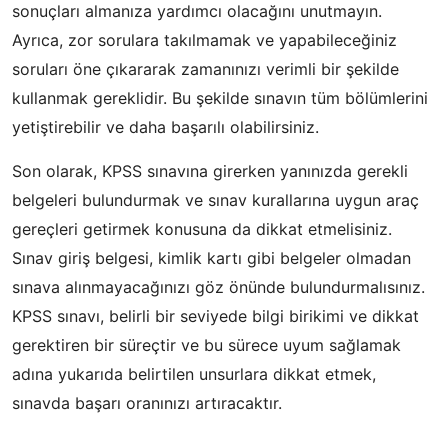
sonuçları almanıza yardımcı olacağını unutmayın.
Ayrıca, zor sorulara takılmamak ve yapabileceğiniz
soruları öne çıkararak zamanınızı verimli bir şekilde
kullanmak gereklidir. Bu şekilde sınavın tüm bölümlerini
yetiştirebilir ve daha başarılı olabilirsiniz.
Son olarak, KPSS sınavına girerken yanınızda gerekli
belgeleri bulundurmak ve sınav kurallarına uygun araç
gereçleri getirmek konusuna da dikkat etmelisiniz.
Sınav giriş belgesi, kimlik kartı gibi belgeler olmadan
sınava alınmayacağınızı göz önünde bulundurmalısınız.
KPSS sınavı, belirli bir seviyede bilgi birikimi ve dikkat
gerektiren bir süreçtir ve bu sürece uyum sağlamak
adına yukarıda belirtilen unsurlara dikkat etmek,
sınavda başarı oranınızı artıracaktır.