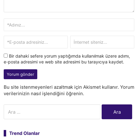
Bir dahaki sefere yorum yaptığımda kullanılmak üzere adımı,
e-posta adresimi ve web site adresimi bu tarayıcıya kaydet.
Bu site istenmeyenleri azaltmak için Akismet kullanır.
Yorum
verilerinizin nasıl işlendiğini öğrenin.
Arama:
Trend Olanlar