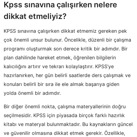
Kpss sınavına çalışırken nelere
dikkat etmeliyiz?
KPSS sınavına çalışırken dikkat etmemiz gereken pek
çok önemli unsur bulunur. Öncelikle, düzenli bir çalışma
programı oluşturmak son derece kritik bir adımdır. Bir
plan dahilinde hareket etmek, öğrenilen bilgilerin
kalıcılığını artırır ve tekrarı kolaylaştırır. KPSS’ye
hazırlanırken, her gün belirli saatlerde ders çalışmak ve
konuları belirli bir sıra ile ele almak başarıya giden
yolda önemli bir adımdır.
Bir diğer önemli nokta, çalışma materyallerinin doğru
seçilmesidir. KPSS için piyasada birçok farklı hazırlık
kitabı ve materyal bulunmaktadır. Bu kaynakların güncel
ve güvenilir olmasına dikkat etmek gerekir. Özellikle,