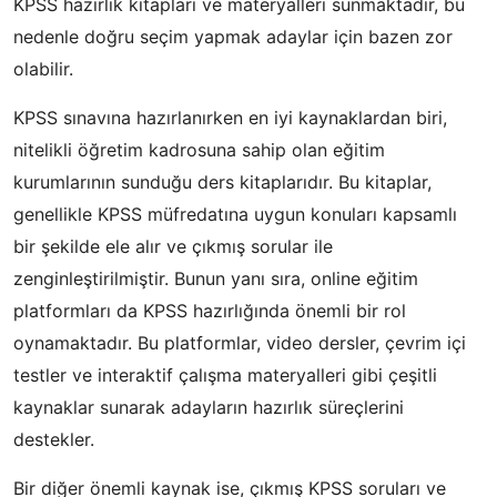
KPSS hazırlık kitapları ve materyalleri sunmaktadır, bu
nedenle doğru seçim yapmak adaylar için bazen zor
olabilir.
KPSS sınavına hazırlanırken en iyi kaynaklardan biri,
nitelikli öğretim kadrosuna sahip olan eğitim
kurumlarının sunduğu ders kitaplarıdır. Bu kitaplar,
genellikle KPSS müfredatına uygun konuları kapsamlı
bir şekilde ele alır ve çıkmış sorular ile
zenginleştirilmiştir. Bunun yanı sıra, online eğitim
platformları da KPSS hazırlığında önemli bir rol
oynamaktadır. Bu platformlar, video dersler, çevrim içi
testler ve interaktif çalışma materyalleri gibi çeşitli
kaynaklar sunarak adayların hazırlık süreçlerini
destekler.
Bir diğer önemli kaynak ise, çıkmış KPSS soruları ve