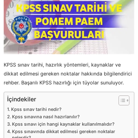
KPSS sınav tarihi, hazırlık yöntemleri, kaynaklar ve
dikkat edilmesi gereken noktalar hakkında bilgilendirici
rehber. Başarılı KPSS hazırlığı için tüyolar sunuluyor.
İçindekiler
Kpss sınav tarihi nedir?
Kpss sınavına nasıl hazırlanılır?
Kpss sınavı için hangi kaynaklar kullanılmalıdır?
Kpss sınavında dikkat edilmesi gereken noktalar
nelerdir?