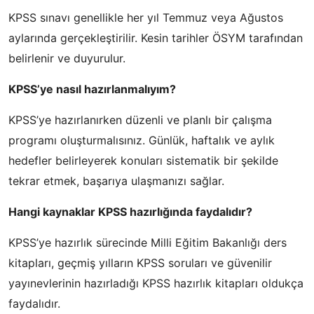
KPSS sınavı genellikle her yıl Temmuz veya Ağustos
aylarında gerçekleştirilir. Kesin tarihler ÖSYM tarafından
belirlenir ve duyurulur.
KPSS’ye nasıl hazırlanmalıyım?
KPSS’ye hazırlanırken düzenli ve planlı bir çalışma
programı oluşturmalısınız. Günlük, haftalık ve aylık
hedefler belirleyerek konuları sistematik bir şekilde
tekrar etmek, başarıya ulaşmanızı sağlar.
Hangi kaynaklar KPSS hazırlığında faydalıdır?
KPSS’ye hazırlık sürecinde Milli Eğitim Bakanlığı ders
kitapları, geçmiş yılların KPSS soruları ve güvenilir
yayınevlerinin hazırladığı KPSS hazırlık kitapları oldukça
faydalıdır.