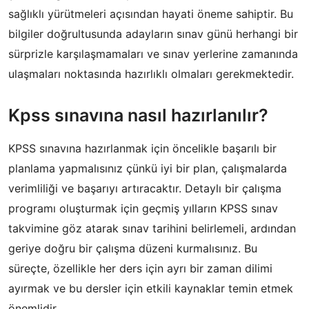
sağlıklı yürütmeleri açısından hayati öneme sahiptir. Bu
bilgiler doğrultusunda adayların sınav günü herhangi bir
sürprizle karşılaşmamaları ve sınav yerlerine zamanında
ulaşmaları noktasında hazırlıklı olmaları gerekmektedir.
Kpss sınavına nasıl hazırlanılır?
KPSS sınavına hazırlanmak için öncelikle başarılı bir
planlama yapmalısınız çünkü iyi bir plan, çalışmalarda
verimliliği ve başarıyı artıracaktır. Detaylı bir çalışma
programı oluşturmak için geçmiş yılların KPSS sınav
takvimine göz atarak sınav tarihini belirlemeli, ardından
geriye doğru bir çalışma düzeni kurmalısınız. Bu
süreçte, özellikle her ders için ayrı bir zaman dilimi
ayırmak ve bu dersler için etkili kaynaklar temin etmek
önemlidir.