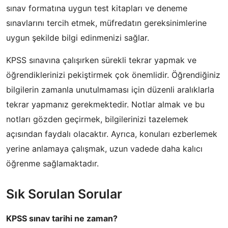
sınav formatına uygun test kitapları ve deneme
sınavlarını tercih etmek, müfredatın gereksinimlerine
uygun şekilde bilgi edinmenizi sağlar.
KPSS sınavına çalışırken sürekli tekrar yapmak ve
öğrendiklerinizi pekiştirmek çok önemlidir. Öğrendiğiniz
bilgilerin zamanla unutulmaması için düzenli aralıklarla
tekrar yapmanız gerekmektedir. Notlar almak ve bu
notları gözden geçirmek, bilgilerinizi tazelemek
açısından faydalı olacaktır. Ayrıca, konuları ezberlemek
yerine anlamaya çalışmak, uzun vadede daha kalıcı
öğrenme sağlamaktadır.
Sık Sorulan Sorular
KPSS sınav tarihi ne zaman?