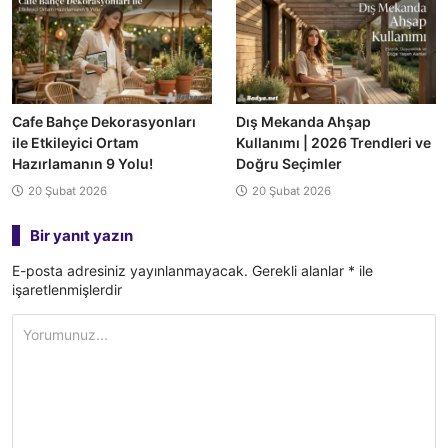
Cafe Bahçe Dekorasyonları
Dış Mekanda Ahşap
ile Etkileyici Ortam
Kullanımı | 2026 Trendleri ve
Hazırlamanın 9 Yolu!
Doğru Seçimler
20 Şubat 2026
20 Şubat 2026
Bir yanıt yazın
E-posta adresiniz yayınlanmayacak.
Gerekli alanlar
*
ile
işaretlenmişlerdir