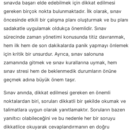
sınavda başarı elde edebilmek için dikkat edilmesi
gereken birçok nokta bulunmaktadır. İlk olarak, sınav
öncesinde etkili bir çalışma planı oluşturmak ve bu planı
sadakatle uygulamak oldukça önemlidir. Sınav
sürecinde zaman yönetimi konusunda titiz davranmak,
hem ilk hem de son dakikalarda panik yapmayı önlemek
için kritik bir unsurdur. Ayrıca, sınav salonuna
zamanında gitmek ve sınav kurallarına uymak, hem
sınav stresi hem de beklenmedik durumların önüne
geçmek adına büyük önem taşır.
Sınav anında, dikkat edilmesi gereken en önemli
noktalardan biri, soruları dikkatli bir şekilde okumak ve
talimatlara uygun olarak yanıtlamaktır. Soruların bazen
yanıltıcı olabileceğini ve bu nedenle her bir soruyu
dikkatlice okuyarak cevaplandırmanın en doğru