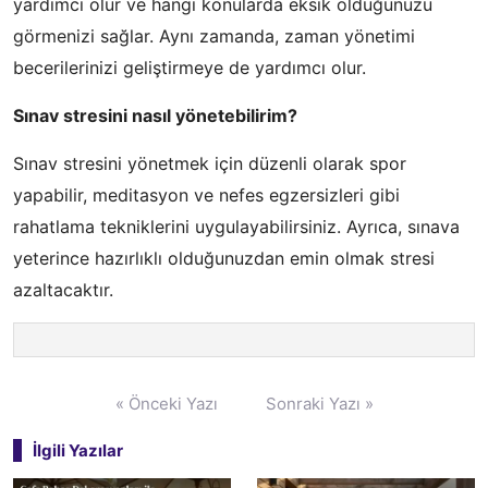
yardımcı olur ve hangi konularda eksik olduğunuzu
görmenizi sağlar. Aynı zamanda, zaman yönetimi
becerilerinizi geliştirmeye de yardımcı olur.
Sınav stresini nasıl yönetebilirim?
Sınav stresini yönetmek için düzenli olarak spor
yapabilir, meditasyon ve nefes egzersizleri gibi
rahatlama tekniklerini uygulayabilirsiniz. Ayrıca, sınava
yeterince hazırlıklı olduğunuzdan emin olmak stresi
azaltacaktır.
Yazı
« Önceki Yazı
Sonraki Yazı »
gezinmesi
İlgili Yazılar