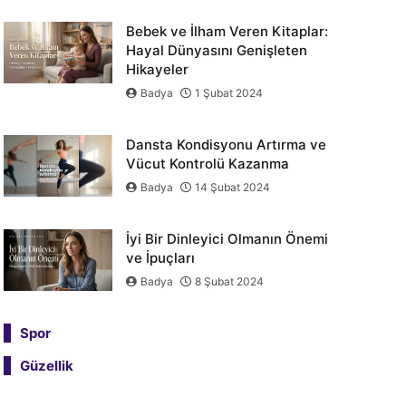
Bebek ve İlham Veren Kitaplar:
Hayal Dünyasını Genişleten
Hikayeler
Badya
1 Şubat 2024
Dansta Kondisyonu Artırma ve
Vücut Kontrolü Kazanma
Badya
14 Şubat 2024
İyi Bir Dinleyici Olmanın Önemi
ve İpuçları
Badya
8 Şubat 2024
Spor
Güzellik