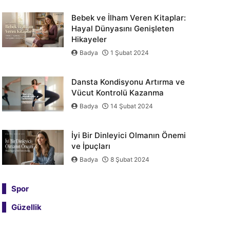
Bebek ve İlham Veren Kitaplar:
Hayal Dünyasını Genişleten
Hikayeler
Badya
1 Şubat 2024
Dansta Kondisyonu Artırma ve
Vücut Kontrolü Kazanma
Badya
14 Şubat 2024
İyi Bir Dinleyici Olmanın Önemi
ve İpuçları
Badya
8 Şubat 2024
Spor
Güzellik