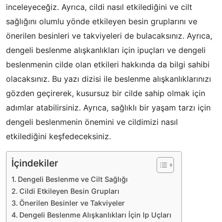
inceleyeceğiz. Ayrıca, cildi nasıl etkilediğini ve cilt
sağlığını olumlu yönde etkileyen besin gruplarını ve
önerilen besinleri ve takviyeleri de bulacaksınız. Ayrıca,
dengeli beslenme alışkanlıkları için ipuçları ve dengeli
beslenmenin cilde olan etkileri hakkında da bilgi sahibi
olacaksınız. Bu yazı dizisi ile beslenme alışkanlıklarınızı
gözden geçirerek, kusursuz bir cilde sahip olmak için
adımlar atabilirsiniz. Ayrıca, sağlıklı bir yaşam tarzı için
dengeli beslenmenin önemini ve cildimizi nasıl
etkilediğini keşfedeceksiniz.
İçindekiler
Dengeli Beslenme ve Cilt Sağlığı
Cildi Etkileyen Besin Grupları
Önerilen Besinler ve Takviyeler
Dengeli Beslenme Alışkanlıkları İçin Ip Uçları