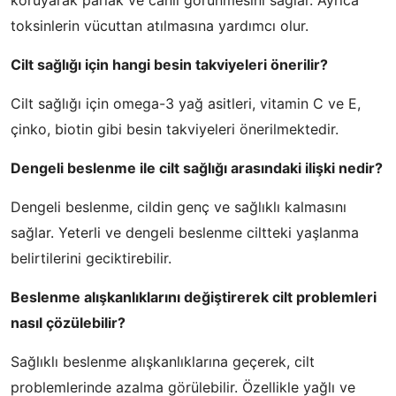
koruyarak parlak ve canlı görünmesini sağlar. Ayrıca
toksinlerin vücuttan atılmasına yardımcı olur.
Cilt sağlığı için hangi besin takviyeleri önerilir?
Cilt sağlığı için omega-3 yağ asitleri, vitamin C ve E,
çinko, biotin gibi besin takviyeleri önerilmektedir.
Dengeli beslenme ile cilt sağlığı arasındaki ilişki nedir?
Dengeli beslenme, cildin genç ve sağlıklı kalmasını
sağlar. Yeterli ve dengeli beslenme ciltteki yaşlanma
belirtilerini geciktirebilir.
Beslenme alışkanlıklarını değiştirerek cilt problemleri
nasıl çözülebilir?
Sağlıklı beslenme alışkanlıklarına geçerek, cilt
problemlerinde azalma görülebilir. Özellikle yağlı ve