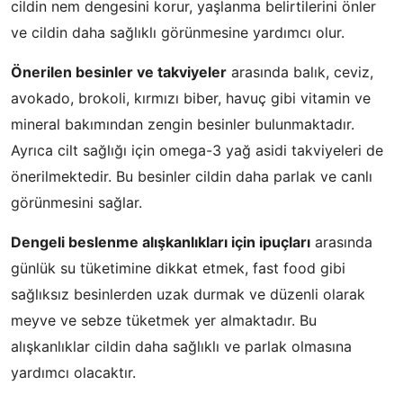
cildin nem dengesini korur, yaşlanma belirtilerini önler
ve cildin daha sağlıklı görünmesine yardımcı olur.
Önerilen besinler ve takviyeler
arasında balık, ceviz,
avokado, brokoli, kırmızı biber, havuç gibi vitamin ve
mineral bakımından zengin besinler bulunmaktadır.
Ayrıca cilt sağlığı için omega-3 yağ asidi takviyeleri de
önerilmektedir. Bu besinler cildin daha parlak ve canlı
görünmesini sağlar.
Dengeli beslenme alışkanlıkları için ipuçları
arasında
günlük su tüketimine dikkat etmek, fast food gibi
sağlıksız besinlerden uzak durmak ve düzenli olarak
meyve ve sebze tüketmek yer almaktadır. Bu
alışkanlıklar cildin daha sağlıklı ve parlak olmasına
yardımcı olacaktır.