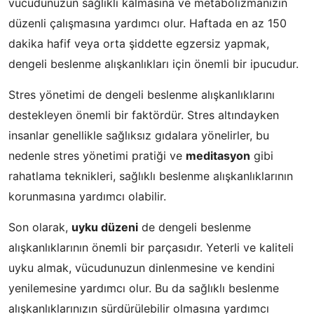
vücudunuzun sağlıklı kalmasına ve metabolizmanızın
düzenli çalışmasına yardımcı olur. Haftada en az 150
dakika hafif veya orta şiddette egzersiz yapmak,
dengeli beslenme alışkanlıkları için önemli bir ipucudur.
Stres yönetimi de dengeli beslenme alışkanlıklarını
destekleyen önemli bir faktördür. Stres altındayken
insanlar genellikle sağlıksız gıdalara yönelirler, bu
nedenle stres yönetimi pratiği ve
meditasyon
gibi
rahatlama teknikleri, sağlıklı beslenme alışkanlıklarının
korunmasına yardımcı olabilir.
Son olarak,
uyku düzeni
de dengeli beslenme
alışkanlıklarının önemli bir parçasıdır. Yeterli ve kaliteli
uyku almak, vücudunuzun dinlenmesine ve kendini
yenilemesine yardımcı olur. Bu da sağlıklı beslenme
alışkanlıklarınızın sürdürülebilir olmasına yardımcı