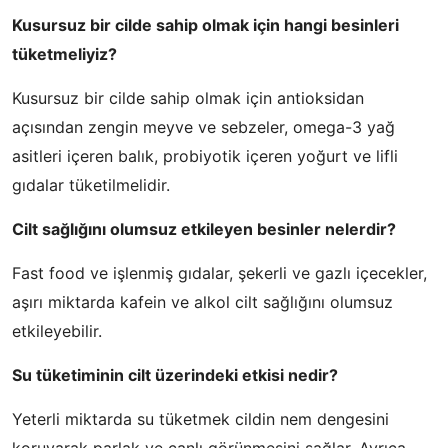
Kusursuz bir cilde sahip olmak için hangi besinleri
tüketmeliyiz?
Kusursuz bir cilde sahip olmak için antioksidan
açısından zengin meyve ve sebzeler, omega-3 yağ
asitleri içeren balık, probiyotik içeren yoğurt ve lifli
gıdalar tüketilmelidir.
Cilt sağlığını olumsuz etkileyen besinler nelerdir?
Fast food ve işlenmiş gıdalar, şekerli ve gazlı içecekler,
aşırı miktarda kafein ve alkol cilt sağlığını olumsuz
etkileyebilir.
Su tüketiminin cilt üzerindeki etkisi nedir?
Yeterli miktarda su tüketmek cildin nem dengesini