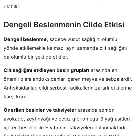
olabilir.
Dengeli Beslenmenin Cilde Etkisi
Dengeli beslenme
, sadece vücut sağlığını olumlu
yönde etkilemekle kalmaz, aynı zamanda cilt sağlığını
da olumlu bir şekilde etkiler.
Cilt sağlığını etkileyen besin grupları
arasında en
önemli olanı antioksidanlar içeren meyve ve sebzelerdir.
Antioksidanlar, cildi serbest radikallerin zararlı etkilerine
karşı korur.
Önerilen besinler ve takviyeler
arasında somon,
avokado, zeytinyağı ve ceviz gibi omega-3 yağ asitleri
içeren besinler ile E vitamini takviyeleri bulunmaktadır.