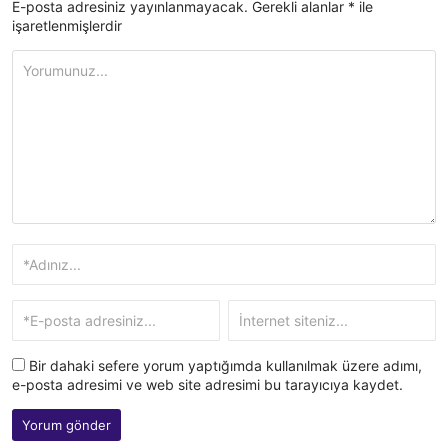
E-posta adresiniz yayınlanmayacak.
Gerekli alanlar
*
ile
işaretlenmişlerdir
Bir dahaki sefere yorum yaptığımda kullanılmak üzere adımı,
e-posta adresimi ve web site adresimi bu tarayıcıya kaydet.