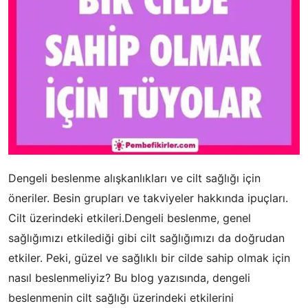
Dengeli beslenme alışkanlıkları ve cilt sağlığı için
öneriler. Besin grupları ve takviyeler hakkında ipuçları.
Cilt üzerindeki etkileri.Dengeli beslenme, genel
sağlığımızı etkilediği gibi cilt sağlığımızı da doğrudan
etkiler. Peki, güzel ve sağlıklı bir cilde sahip olmak için
nasıl beslenmeliyiz? Bu blog yazısında, dengeli
beslenmenin cilt sağlığı üzerindeki etkilerini