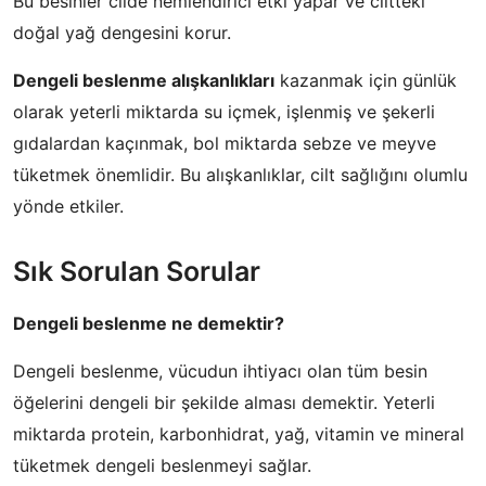
Bu besinler cilde nemlendirici etki yapar ve ciltteki
doğal yağ dengesini korur.
Dengeli beslenme alışkanlıkları
kazanmak için günlük
olarak yeterli miktarda su içmek, işlenmiş ve şekerli
gıdalardan kaçınmak, bol miktarda sebze ve meyve
tüketmek önemlidir. Bu alışkanlıklar, cilt sağlığını olumlu
yönde etkiler.
Sık Sorulan Sorular
Dengeli beslenme ne demektir?
Dengeli beslenme, vücudun ihtiyacı olan tüm besin
öğelerini dengeli bir şekilde alması demektir. Yeterli
miktarda protein, karbonhidrat, yağ, vitamin ve mineral
tüketmek dengeli beslenmeyi sağlar.