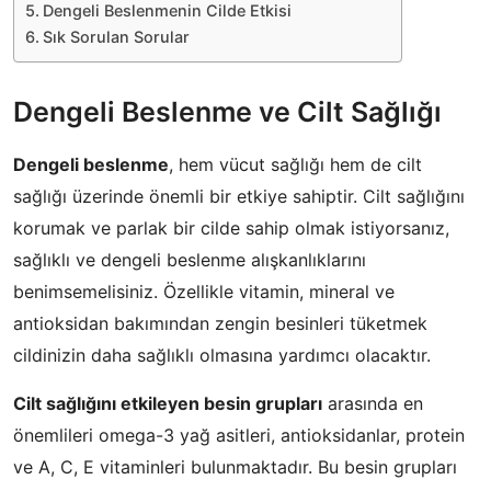
Dengeli Beslenmenin Cilde Etkisi
Sık Sorulan Sorular
Dengeli Beslenme ve Cilt Sağlığı
Dengeli beslenme
, hem vücut sağlığı hem de cilt
sağlığı üzerinde önemli bir etkiye sahiptir. Cilt sağlığını
korumak ve parlak bir cilde sahip olmak istiyorsanız,
sağlıklı ve dengeli beslenme alışkanlıklarını
benimsemelisiniz. Özellikle vitamin, mineral ve
antioksidan bakımından zengin besinleri tüketmek
cildinizin daha sağlıklı olmasına yardımcı olacaktır.
Cilt sağlığını etkileyen besin grupları
arasında en
önemlileri omega-3 yağ asitleri, antioksidanlar, protein
ve A, C, E vitaminleri bulunmaktadır. Bu besin grupları