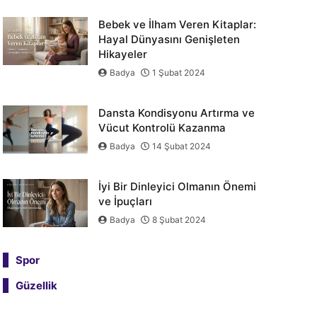
Bebek ve İlham Veren Kitaplar:
Hayal Dünyasını Genişleten
Hikayeler
Badya
1 Şubat 2024
Dansta Kondisyonu Artırma ve
Vücut Kontrolü Kazanma
Badya
14 Şubat 2024
İyi Bir Dinleyici Olmanın Önemi
ve İpuçları
Badya
8 Şubat 2024
Spor
Güzellik