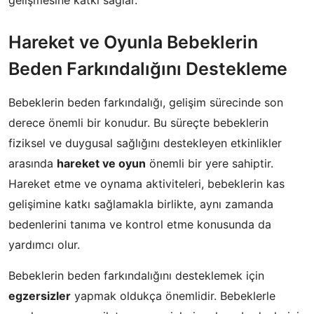
Hareket ve Oyunla Bebeklerin
Beden Farkındalığını Destekleme
Bebeklerin beden farkındalığı, gelişim sürecinde son
derece önemli bir konudur. Bu süreçte bebeklerin
fiziksel ve duygusal sağlığını destekleyen etkinlikler
arasında
hareket ve oyun
önemli bir yere sahiptir.
Hareket etme ve oynama aktiviteleri, bebeklerin kas
gelişimine katkı sağlamakla birlikte, aynı zamanda
bedenlerini tanıma ve kontrol etme konusunda da
yardımcı olur.
Bebeklerin beden farkındalığını desteklemek için
egzersizler
yapmak oldukça önemlidir. Bebeklerle