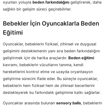
oyunları yoluyla
beden farkındalığını
geliştirerek, daha
sağlıklı bir gelişim süreci geçirebilirler.
Bebekler İçin Oyuncaklarla Beden
Eğitimi
Oyuncaklar, bebeklerin fiziksel, zihinsel ve duygusal
gelişimini desteklemenin yanı sıra beden farkındalığını
geliştirmek için de harika araçlardır.
Beden eğitimi
kavramı, bebeklerin vücutlarını tanıma, kendi
hareketlerini kontrol etme ve uzayda oryantasyon
geliştirme sürecini ifade eder. Bu süreçte oyuncaklar,
bebeklerin hem fiziksel hem de zihinsel becerilerini
destekleyerek bu farkındalık gelişimine katkı sağlarlar.
Oyuncaklar arasında bulunan
sensory balls
, bebeklerin