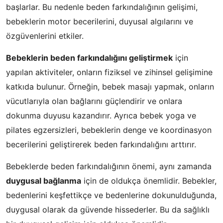
başlarlar. Bu nedenle beden farkındalığının gelişimi,
bebeklerin motor becerilerini, duyusal algılarını ve
özgüvenlerini etkiler.
Bebeklerin beden farkındalığını geliştirmek
için
yapılan aktiviteler, onların fiziksel ve zihinsel gelişimine
katkıda bulunur. Örneğin, bebek masajı yapmak, onların
vücutlarıyla olan bağlarını güçlendirir ve onlara
dokunma duyusu kazandırır. Ayrıca bebek yoga ve
pilates egzersizleri, bebeklerin denge ve koordinasyon
becerilerini geliştirerek beden farkındalığını arttırır.
Bebeklerde beden farkındalığının önemi, aynı zamanda
duygusal bağlanma
için de oldukça önemlidir. Bebekler,
bedenlerini keşfettikçe ve bedenlerine dokunulduğunda,
duygusal olarak da güvende hissederler. Bu da sağlıklı