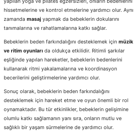
yapılan yoga ve pilates egzersizleri, onların bedenlerini
hissetmelerine ve kontrol etmelerine yardımcı olur. Aynı
zamanda
masaj
yapmak da bebeklerin dokularını
tanımalarına ve rahatlamalarına katkı sağlar.
Bebeklerin beden farkındalığını desteklemek için
müzik
ve ritim oyunları
da oldukça etkilidir. Ritimli şarkılar
eşliğinde yapılan hareketler, bebeklerin bedenlerini
kullanarak ritmi yakalamalarına ve koordinasyon
becerilerini geliştirmelerine yardımcı olur.
Sonuç olarak, bebeklerin beden farkındalığını
desteklemek için hareket etme ve oyun önemli bir rol
oynamaktadır. Bu tür etkinlikler, bebeklerin gelişimine
olumlu katkı sağlamanın yanı sıra, onların mutlu ve
sağlıklı bir yaşam sürmelerine de yardımcı olur.