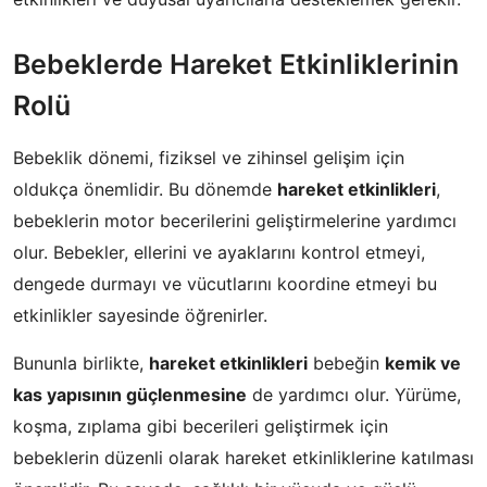
Bebeklerde Hareket Etkinliklerinin
Rolü
Bebeklik dönemi, fiziksel ve zihinsel gelişim için
oldukça önemlidir. Bu dönemde
hareket etkinlikleri
,
bebeklerin motor becerilerini geliştirmelerine yardımcı
olur. Bebekler, ellerini ve ayaklarını kontrol etmeyi,
dengede durmayı ve vücutlarını koordine etmeyi bu
etkinlikler sayesinde öğrenirler.
Bununla birlikte,
hareket etkinlikleri
bebeğin
kemik ve
kas yapısının güçlenmesine
de yardımcı olur. Yürüme,
koşma, zıplama gibi becerileri geliştirmek için
bebeklerin düzenli olarak hareket etkinliklerine katılması