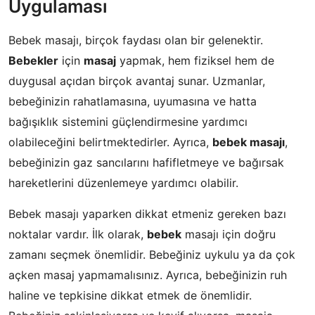
Uygulaması
Bebek masajı, birçok faydası olan bir gelenektir.
Bebekler
için
masaj
yapmak, hem fiziksel hem de
duygusal açıdan birçok avantaj sunar. Uzmanlar,
bebeğinizin rahatlamasına, uyumasına ve hatta
bağışıklık sistemini güçlendirmesine yardımcı
olabileceğini belirtmektedirler. Ayrıca,
bebek masajı
,
bebeğinizin gaz sancılarını hafifletmeye ve bağırsak
hareketlerini düzenlemeye yardımcı olabilir.
Bebek masajı yaparken dikkat etmeniz gereken bazı
noktalar vardır. İlk olarak,
bebek
masajı için doğru
zamanı seçmek önemlidir. Bebeğiniz uykulu ya da çok
açken masaj yapmamalısınız. Ayrıca, bebeğinizin ruh
haline ve tepkisine dikkat etmek de önemlidir.