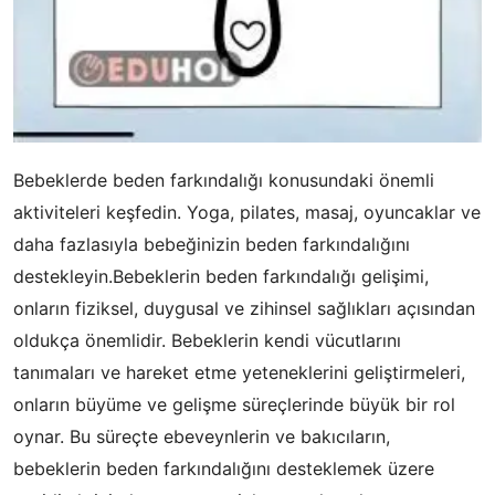
Bebeklerde beden farkındalığı konusundaki önemli
aktiviteleri keşfedin. Yoga, pilates, masaj, oyuncaklar ve
daha fazlasıyla bebeğinizin beden farkındalığını
destekleyin.Bebeklerin beden farkındalığı gelişimi,
onların fiziksel, duygusal ve zihinsel sağlıkları açısından
oldukça önemlidir. Bebeklerin kendi vücutlarını
tanımaları ve hareket etme yeteneklerini geliştirmeleri,
onların büyüme ve gelişme süreçlerinde büyük bir rol
oynar. Bu süreçte ebeveynlerin ve bakıcıların,
bebeklerin beden farkındalığını desteklemek üzere