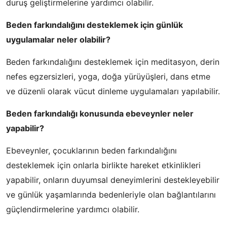
duruş geliştirmelerine yardımcı olabilir.
Beden farkındalığını desteklemek için günlük
uygulamalar neler olabilir?
Beden farkındalığını desteklemek için meditasyon, derin
nefes egzersizleri, yoga, doğa yürüyüşleri, dans etme
ve düzenli olarak vücut dinleme uygulamaları yapılabilir.
Beden farkındalığı konusunda ebeveynler neler
yapabilir?
Ebeveynler, çocuklarının beden farkındalığını
desteklemek için onlarla birlikte hareket etkinlikleri
yapabilir, onların duyumsal deneyimlerini destekleyebilir
ve günlük yaşamlarında bedenleriyle olan bağlantılarını
güçlendirmelerine yardımcı olabilir.