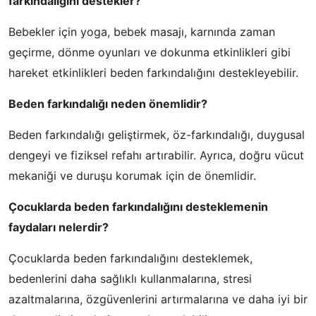
farkındalığını destekler?
Bebekler için yoga, bebek masajı, karnında zaman
geçirme, dönme oyunları ve dokunma etkinlikleri gibi
hareket etkinlikleri beden farkındalığını destekleyebilir.
Beden farkındalığı neden önemlidir?
Beden farkındalığı geliştirmek, öz-farkındalığı, duygusal
dengeyi ve fiziksel refahı artırabilir. Ayrıca, doğru vücut
mekaniği ve duruşu korumak için de önemlidir.
Çocuklarda beden farkındalığını desteklemenin
faydaları nelerdir?
Çocuklarda beden farkındalığını desteklemek,
bedenlerini daha sağlıklı kullanmalarına, stresi
azaltmalarına, özgüvenlerini artırmalarına ve daha iyi bir