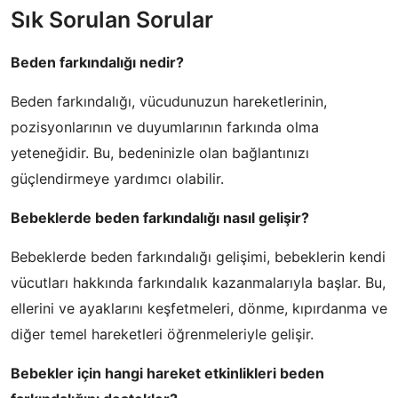
Sık Sorulan Sorular
Beden farkındalığı nedir?
Beden farkındalığı, vücudunuzun hareketlerinin,
pozisyonlarının ve duyumlarının farkında olma
yeteneğidir. Bu, bedeninizle olan bağlantınızı
güçlendirmeye yardımcı olabilir.
Bebeklerde beden farkındalığı nasıl gelişir?
Bebeklerde beden farkındalığı gelişimi, bebeklerin kendi
vücutları hakkında farkındalık kazanmalarıyla başlar. Bu,
ellerini ve ayaklarını keşfetmeleri, dönme, kıpırdanma ve
diğer temel hareketleri öğrenmeleriyle gelişir.
Bebekler için hangi hareket etkinlikleri beden