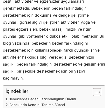
çeşitli aktiviteler ve egzersizler uygulamaları
gerekmektedir. Bebeklerin beden farkındalığını
desteklemek için dokunma ve denge geliştirme
oyunları, görsel algıyı geliştiren aktiviteler, yoga ve
pilates egzersizleri, bebek masajı, müzik ve ritim
oyunları gibi yöntemler oldukça etkili olabilmektedir. Bu
blog yazısında, bebeklerin beden farkındalığını
desteklemek için kullanılabilecek farklı oyuncaklar ve
aktiviteler hakkında bilgi vereceğiz. Bebeklerinizin
sağlıklı beden farkındalığını desteklemek ve gelişimlerini
sağlıklı bir şekilde desteklemek için bu yazıyı
kaçırmayın.
İçindekiler
Bebeklerde Beden Farkındalığının Önemi
Bebeklerin Kendini Tanıma Süreci