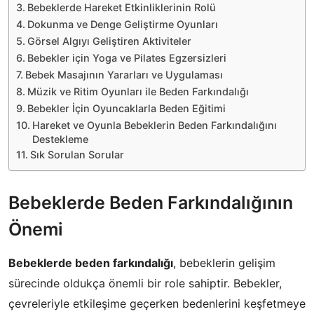
Bebeklerde Hareket Etkinliklerinin Rolü
Dokunma ve Denge Geliştirme Oyunları
Görsel Algıyı Geliştiren Aktiviteler
Bebekler için Yoga ve Pilates Egzersizleri
Bebek Masajının Yararları ve Uygulaması
Müzik ve Ritim Oyunları ile Beden Farkındalığı
Bebekler İçin Oyuncaklarla Beden Eğitimi
Hareket ve Oyunla Bebeklerin Beden Farkındalığını
Destekleme
Sık Sorulan Sorular
Bebeklerde Beden Farkındalığının
Önemi
Bebeklerde beden farkındalığı
, bebeklerin gelişim
sürecinde oldukça önemli bir role sahiptir. Bebekler,
çevreleriyle etkileşime geçerken bedenlerini keşfetmeye