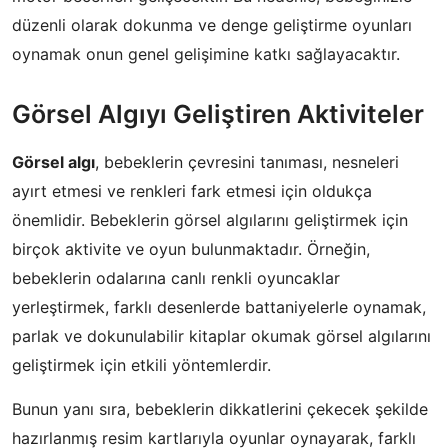
düzenli olarak dokunma ve denge geliştirme oyunları
oynamak onun genel gelişimine katkı sağlayacaktır.
Görsel Algıyı Geliştiren Aktiviteler
Görsel algı
, bebeklerin çevresini tanıması, nesneleri
ayırt etmesi ve renkleri fark etmesi için oldukça
önemlidir. Bebeklerin görsel algılarını geliştirmek için
birçok aktivite ve oyun bulunmaktadır. Örneğin,
bebeklerin odalarına canlı renkli oyuncaklar
yerleştirmek, farklı desenlerde battaniyelerle oynamak,
parlak ve dokunulabilir kitaplar okumak görsel algılarını
geliştirmek için etkili yöntemlerdir.
Bunun yanı sıra, bebeklerin dikkatlerini çekecek şekilde
hazırlanmış resim kartlarıyla oyunlar oynayarak, farklı