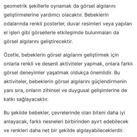
geometrik şekillerle oynamak da görsel algılarını
geliştirmelerine yardımcı olacaktır. Bebeklerin
odalarında renkli posterler, duvar resimleri veya yapılan
el işleri gibi görsellerle etkileşimde bulunmaları da
görsel algılarını geliştirecektir.
Özetle, bebeklerin görsel algılarını geliştirmek için
onlarla renkli ve desenli aktiviteler yapmak, onlara farklı
görsel deneyimler yaşatmak oldukça önemlidir. Bu
aktiviteler, bebeklerin görsel algılarını güçlendirmenin
yanı sıra, onların zihinsel ve duygusal gelişimlerine de
katkı sağlayacaktır.
Bu şekilde bebekler, çevrelerinde olan biteni daha iyi
anlayacak, farklı nesneleri birbirinden ayırt edebilecek
ve renkleri daha net bir şekilde algılayabileceklerdir.