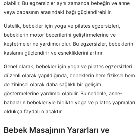
olabilir. Bu egzersizler aynı zamanda bebeğin ve anne
veya babasının arasındaki bağı güçlendirebilir.
Üstelik, bebekler için yoga ve pilates egzersizleri,
bebeklerin motor becerilerini geliştirmelerine ve
keşfetmelerine yardımcı olur. Bu egzersizler, bebeklerin
kaslarını güçlendirir ve esnekliklerini artırır.
Genel olarak, bebekler için yoga ve pilates egzersizleri
düzenli olarak yapıldığında, bebeklerin hem fiziksel hem
de zihinsel olarak daha sağlıklı bir gelişim
göstermelerine yardımcı olabilir. Bu nedenle, anne-
babaların bebekleriyle birlikte yoga ve pilates yapmaları
oldukça faydalı olacaktır.
Bebek Masajının Yararları ve