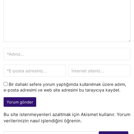
Bir dahaki sefere yorum yaptığımda kullanılmak üzere adımı,
e-posta adresimi ve web site adresimi bu tarayıcıya kaydet.
Bu site istenmeyenleri azaltmak için Akismet kullanır.
Yorum
verilerinizin nasıl işlendiğini öğrenin.