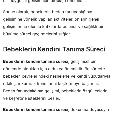
bir duygusal gelişim için oldukça önemlidir.
Sonuç olarak, bebeklerin beden farkındalığının
gelişimine yönelik yapılan aktiviteler, onların genel
gelişimlerine olumlu katkılarda bulunur ve sağlıklı bir
büyüme süreci geçirmelerini sağlar.
Bebeklerin Kendini Tanıma Süreci
Bebeklerin kendini tanıma süreci
, gelişimsel bir
dönemde oldukları için oldukça önemlidir. Bu süreçte
bebekler, çevrelerindeki nesnelerle ve kendi vücutlarıyla
etkileşim kurarak kendilerini keşfetmeye başlarlar.
Beden farkındalığının gelişimi, bebeklerin özgüvenlerini
ve keşfetme isteklerini besler.
Bebeklerin kendini tanıma süreci
, dokunma duyusuyla