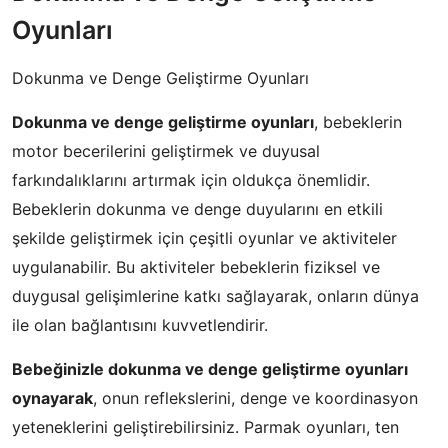
Oyunları
Dokunma ve Denge Geliştirme Oyunları
Dokunma ve denge geliştirme oyunları
, bebeklerin
motor becerilerini geliştirmek ve duyusal
farkındalıklarını artırmak için oldukça önemlidir.
Bebeklerin dokunma ve denge duyularını en etkili
şekilde geliştirmek için çeşitli oyunlar ve aktiviteler
uygulanabilir. Bu aktiviteler bebeklerin fiziksel ve
duygusal gelişimlerine katkı sağlayarak, onların dünya
ile olan bağlantısını kuvvetlendirir.
Bebeğinizle dokunma ve denge geliştirme oyunları
oynayarak
, onun reflekslerini, denge ve koordinasyon
yeteneklerini geliştirebilirsiniz. Parmak oyunları, ten