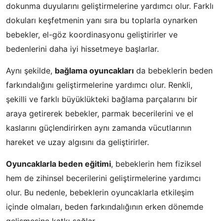
dokunma duyularını geliştirmelerine yardımcı olur. Farklı
dokuları keşfetmenin yanı sıra bu toplarla oynarken
bebekler, el-göz koordinasyonu geliştirirler ve
bedenlerini daha iyi hissetmeye başlarlar.
Aynı şekilde,
bağlama oyuncakları
da bebeklerin beden
farkındalığını geliştirmelerine yardımcı olur. Renkli,
şekilli ve farklı büyüklükteki bağlama parçalarını bir
araya getirerek bebekler, parmak becerilerini ve el
kaslarını güçlendirirken aynı zamanda vücutlarının
hareket ve uzay algısını da geliştirirler.
Oyuncaklarla beden eğitimi
, bebeklerin hem fiziksel
hem de zihinsel becerilerini geliştirmelerine yardımcı
olur. Bu nedenle, bebeklerin oyuncaklarla etkileşim
içinde olmaları, beden farkındalığının erken dönemde
gelişmesine katkı sağlar.