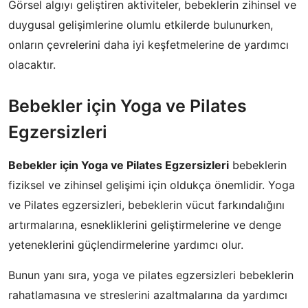
Görsel algıyı geliştiren aktiviteler, bebeklerin zihinsel ve
duygusal gelişimlerine olumlu etkilerde bulunurken,
onların çevrelerini daha iyi keşfetmelerine de yardımcı
olacaktır.
Bebekler için Yoga ve Pilates
Egzersizleri
Bebekler için Yoga ve Pilates Egzersizleri
bebeklerin
fiziksel ve zihinsel gelişimi için oldukça önemlidir. Yoga
ve Pilates egzersizleri, bebeklerin vücut farkındalığını
artırmalarına, esnekliklerini geliştirmelerine ve denge
yeteneklerini güçlendirmelerine yardımcı olur.
Bunun yanı sıra, yoga ve pilates egzersizleri bebeklerin
rahatlamasına ve streslerini azaltmalarına da yardımcı